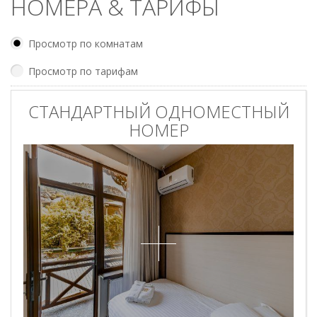
НОМЕРА & ТАРИФЫ
Просмотр по комнатам
Просмотр по тарифам
СТАНДАРТНЫЙ ОДНОМЕСТНЫЙ
НОМЕР