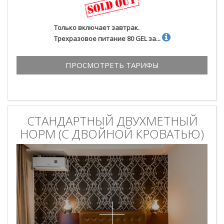
Только включает завтрак.
Трехразовое питание 80 GEL за...
ПРОСМОТРЕТЬ ТАРИФЫ
СТАНДАРТНЫЙ ДВУХМЕТНЫЙ
НОРМ (С ДВОЙНОЙ КРОВАТЬЮ)