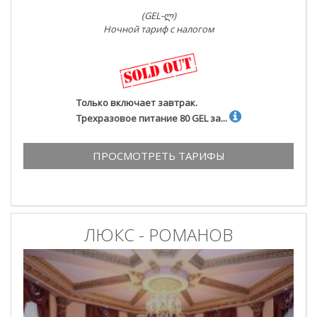
(GEL-ლ)
Ночной тариф с налогом
Только включает завтрак.
Трехразовое питание 80 GEL за...
ПРОСМОТРЕТЬ ТАРИФЫ
ЛЮКС - РОМАНОВ