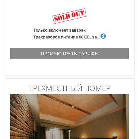
Только включает завтрак.
Трехразовое питание 80 GEL за...
ПРОСМОТРЕТЬ ТАРИФЫ
ТРЕХМЕСТНЫЙ НОМЕР