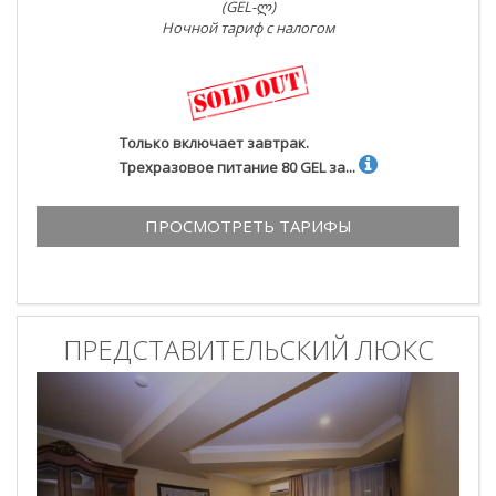
(GEL-ლ)
Ночной тариф с налогом
Только включает завтрак.
Трехразовое питание 80 GEL за...
ПРОСМОТРЕТЬ ТАРИФЫ
ПРЕДСТАВИТЕЛЬСКИЙ ЛЮКС