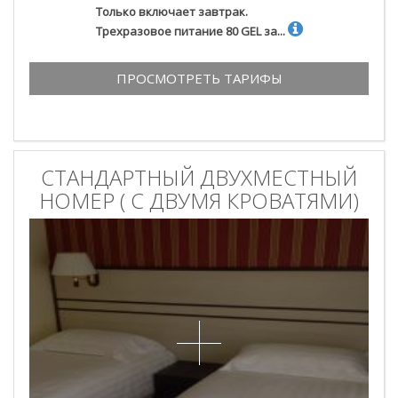
Только включает завтрак.
Трехразовое питание 80 GEL за...
ПРОСМОТРЕТЬ ТАРИФЫ
СТАНДАРТНЫЙ ДВУХМЕСТНЫЙ
НОМЕР ( С ДВУМЯ КРОВАТЯМИ)