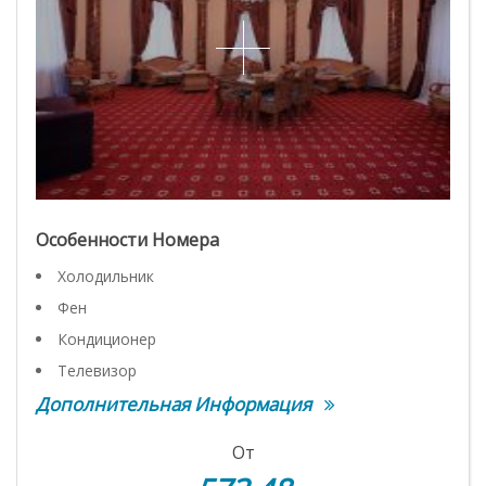
Особенности Номера
Холодильник
Фен
Кондиционер
Телевизор
Дополнительная Информация
От