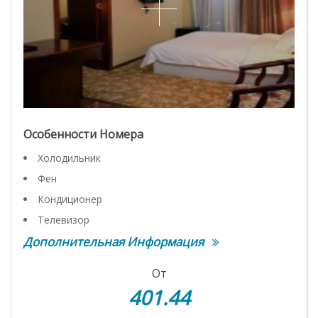
Особенности Номера
Холодильник
Фен
Кондиционер
Телевизор
Дополнительная Информация
От
401.44