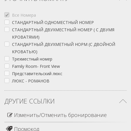
Все Номера
СТАНДАРТНЫЙ ОДНОМЕСТНЫЙ НОМЕР
СТАНДАРТНЫЙ ДВУХМЕСТНЫЙ НОМЕР ( С ДВУМЯ
КРОВАТЯМИ)
СТАНДАРТНЫЙ ДВУХМЕТНЫЙ НОРМ (С ДВОЙНОЙ
КРОВАТЬЮ)
Трехместный номер
Family Room- Front View
Представительский люкс
ЛЮКС - РОМАНОВ
ДРУГИЕ ССЫЛКИ
Изменить/Отменить бронирование
Промокод