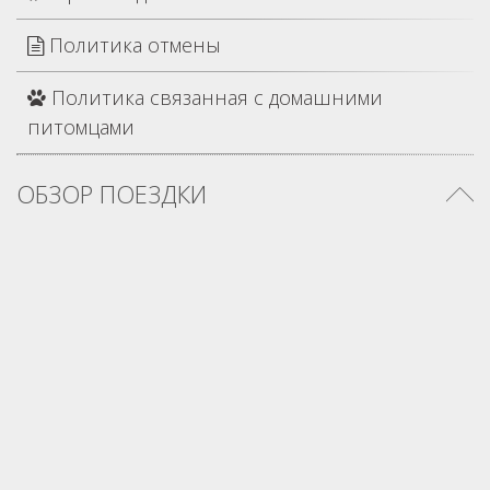
Политика отмены
Политика связанная с домашними
питомцами
ОБЗОР ПОЕЗДКИ