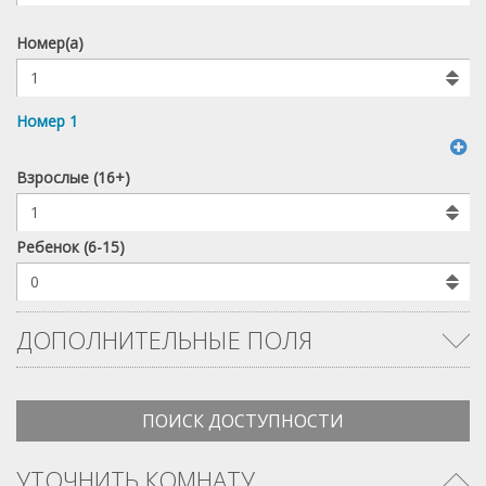
Номер(а)
Номер 1
Взрослые
(16+)
Ребенок
(6-15)
ДОПОЛНИТЕЛЬНЫЕ ПОЛЯ
УТОЧНИТЬ КОМНАТУ