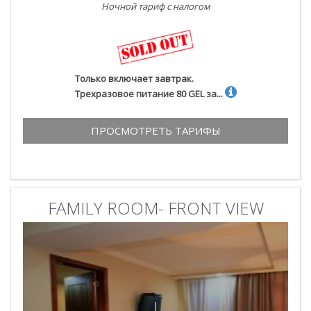
Ночной тариф с налогом
Только включает завтрак.
Трехразовое питание 80 GEL за...
ПРОСМОТРЕТЬ ТАРИФЫ
FAMILY ROOM- FRONT VIEW